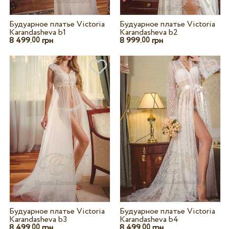
Будуарное платье Victoria
Будуарное платье Victoria
Karandasheva b1
Karandasheva b2
8 499.
грн
8 999.
грн
00
00
Будуарное платье Victoria
Будуарное платье Victoria
Karandasheva b3
Karandasheva b4
8 499.
грн
8 499.
грн
00
00