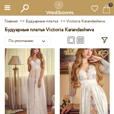
0
Главная
>>
Будуарные платья
>>
Victoria Karandasheva
Будуарные платья Victoria Karandasheva