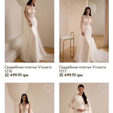
Свадебное платье Vissaria
Свадебное платье Vissaria
1216
1217
32 499.
грн
35 499.
грн
00
00