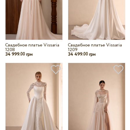
Свадебное платье Vissaria
Свадебное платье Vissaria
1208
1209
34 999.
грн
34 499.
грн
00
00