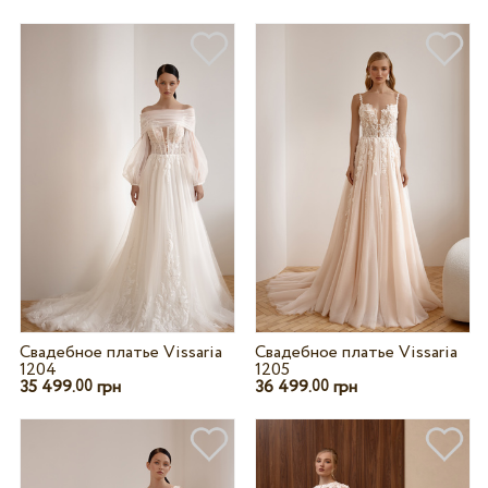
Свадебное платье Vissaria
Свадебное платье Vissaria
1204
1205
35 499.
грн
36 499.
грн
00
00