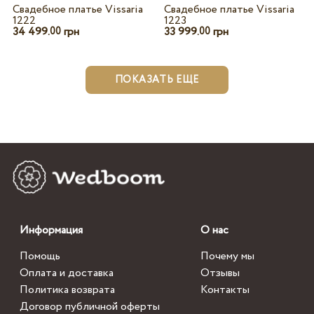
Свадебное платье Vissaria
Свадебное платье Vissaria
1222
1223
34 499.
грн
33 999.
грн
00
00
ПОКАЗАТЬ ЕЩЕ
Информация
О нас
Помощь
Почему мы
Оплата и доставка
Отзывы
Политика возврата
Контакты
Договор публичной оферты