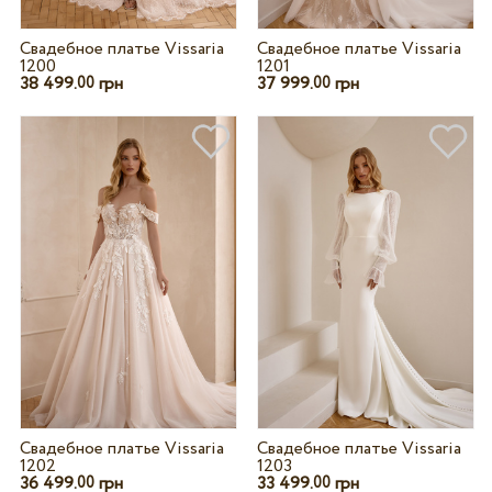
Свадебное платье Vissaria
Свадебное платье Vissaria
1200
1201
38 499.
грн
37 999.
грн
00
00
Свадебное платье Vissaria
Свадебное платье Vissaria
1202
1203
36 499.
грн
33 499.
грн
00
00