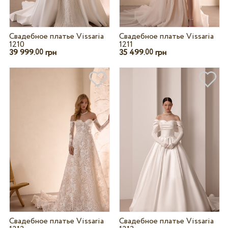
Свадебное платье Vissaria
Свадебное платье Vissaria
1210
1211
39 999.
грн
35 499.
грн
00
00
Свадебное платье Vissaria
Свадебное платье Vissaria