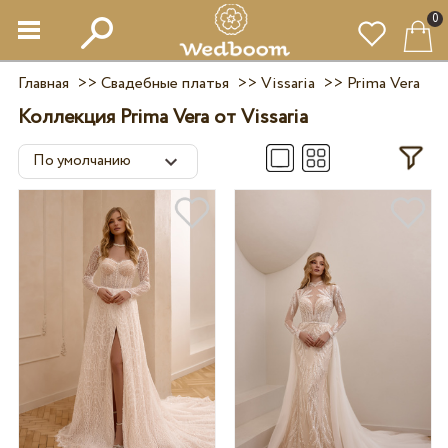
0
Главная
>>
Свадебные платья
>>
Vissaria
>>
Prima Vera
Коллекция Prima Vera от Vissaria