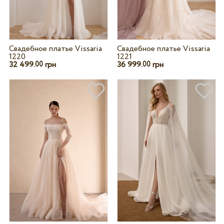
Свадебное платье Vissaria
Свадебное платье Vissaria
1220
1221
32 499.
грн
36 999.
грн
00
00