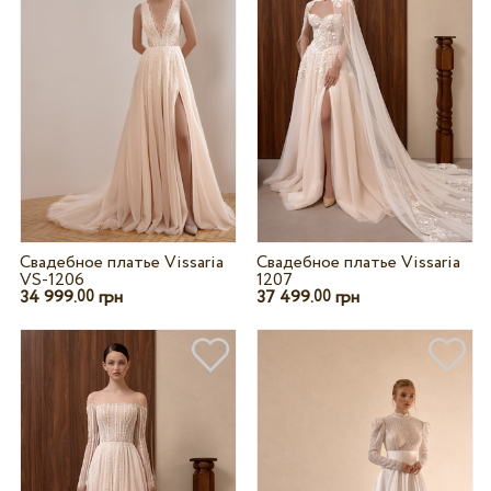
Свадебное платье Vissaria
Свадебное платье Vissaria
VS-1206
1207
34 999.
грн
37 499.
грн
00
00