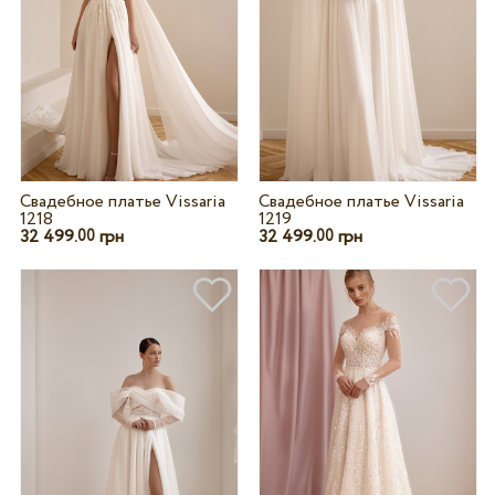
Свадебное платье Vissaria
Свадебное платье Vissaria
1218
1219
32 499.
грн
32 499.
грн
00
00