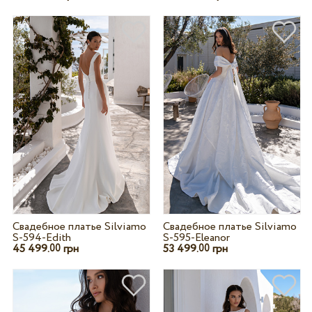
Свадебное платье Silviamo
Свадебное платье Silviamo
S-594-Edith
S-595-Eleanor
45 499.
грн
53 499.
грн
00
00