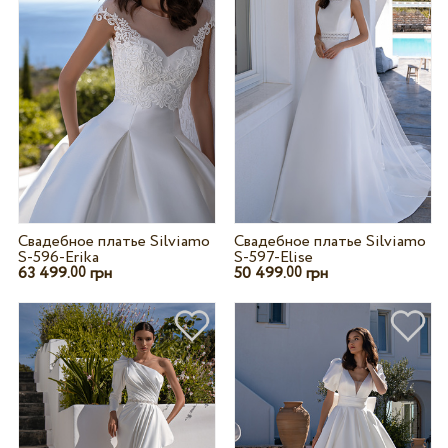
Свадебное платье Silviamo
Свадебное платье Silviamo
S-596-Erika
S-597-Elise
63 499.
грн
50 499.
грн
00
00