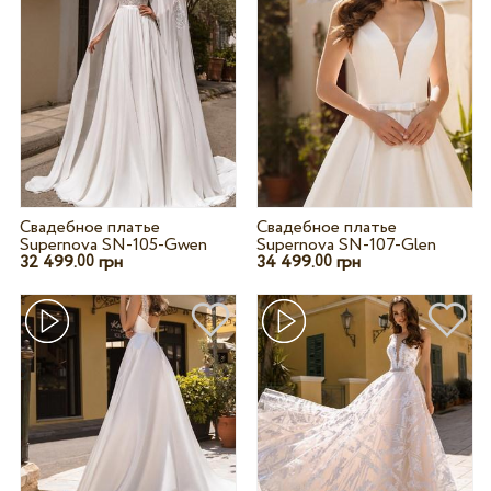
Свадебное платье
Свадебное платье
Supernova SN-105-Gwen
Supernova SN-107-Glen
32 499.
грн
34 499.
грн
00
00