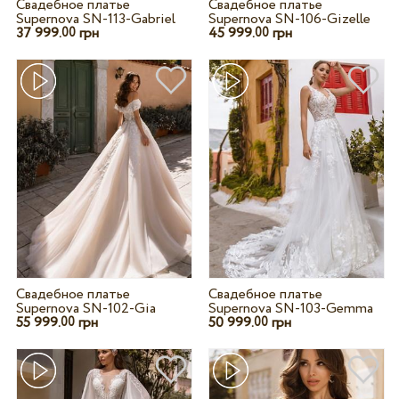
Свадебное платье
Свадебное платье
Supernova SN-113-Gabriel
Supernova SN-106-Gizelle
37 999.
грн
45 999.
грн
00
00
Свадебное платье
Свадебное платье
Supernova SN-102-Gia
Supernova SN-103-Gemma
55 999.
грн
50 999.
грн
00
00