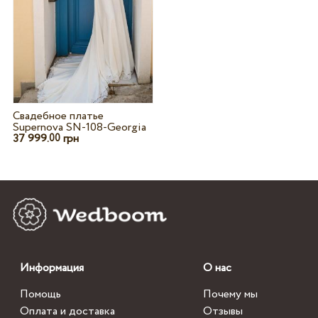
Свадебное платье
Supernova SN-108-Georgia
37 999.
грн
00
Информация
О нас
Помощь
Почему мы
Оплата и доставка
Отзывы