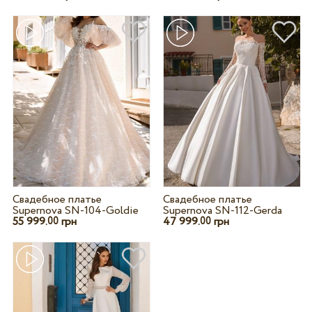
Свадебное платье
Свадебное платье
Supernova SN-104-Goldie
Supernova SN-112-Gerda
55 999.
грн
47 999.
грн
00
00