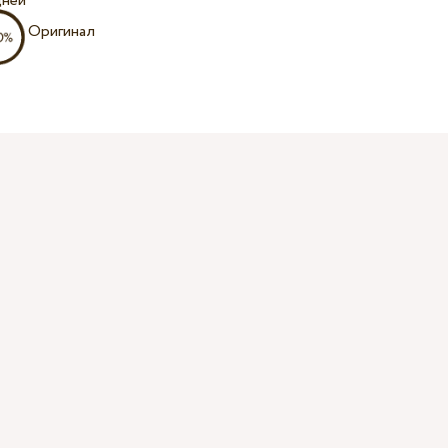
дней
Оригинал