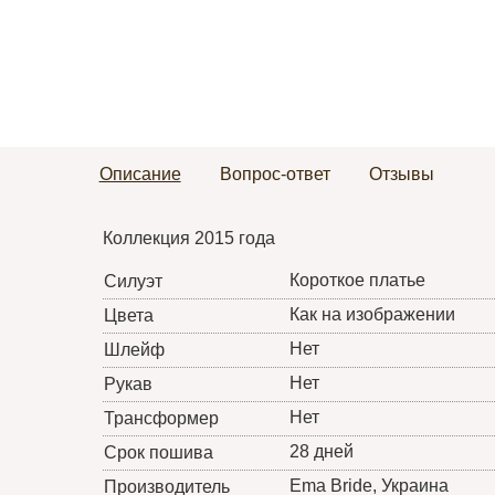
Описание
Вопрос-ответ
Отзывы
Коллекция 2015 года
Короткое платье
Силуэт
Как на изображении
Цвета
Нет
Шлейф
Нет
Рукав
Нет
Трансформер
28 дней
Срок пошива
Ema Bride
, Украина
Производитель