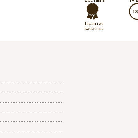
доставка
14 
Гарантия
качества