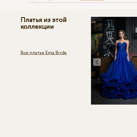
Платья из этой
коллекции
Все платья Ema Bride