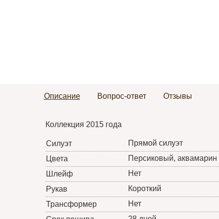
Описание
Вопрос-ответ
Отзывы
Коллекция 2015 года
Прямой силуэт
Силуэт
Персиковый, аквамарин
Цвета
Нет
Шлейф
Короткий
Рукав
Нет
Трансформер
28 дней