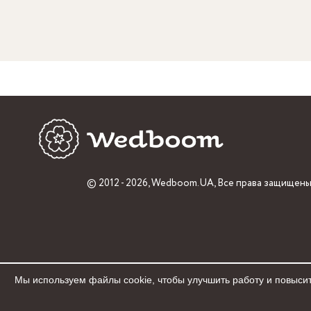
© 2012 - 2026,
Wedboom.UA
, Все права защищены
Мы используем файлы cookie, чтобы улучшить работу и повысит