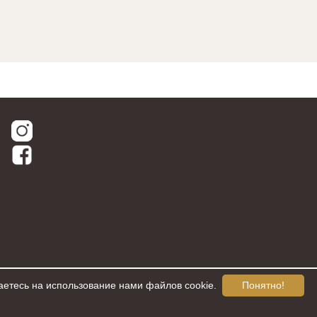
аетесь на использование нами файлов cookie.
Понятно!