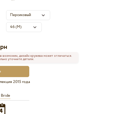
рн
в возможен, дизайн кружева может отличаться.
льно уточните детали.
лекция 2015 года
 Bride