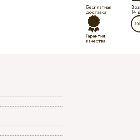
Бесплатная
Воз
доставка
14 
Гарантия
качества