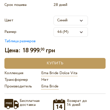
Срок пошива
28 дней
Цвет
Размер
Таблица размеров
Цена:
18 999.
грн
00
Коллекция
Ema Bride Dolce Vita
Трансформер
Нет
Производитель
Ema Bride
Бесплатная
Возврат до
доставка
14 дней