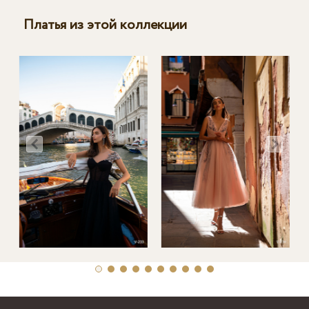
Платья из этой коллекции