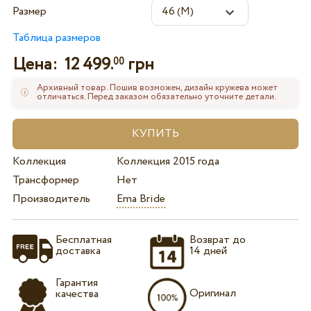
Размер
Таблица размеров
Цена:
12 499.
грн
00
Архивный товар. Пошив возможен, дизайн кружева может
отличаться. Перед заказом обязательно уточните детали.
Коллекция
Коллекция 2015 года
Трансформер
Нет
Производитель
Ema Bride
Бесплатная
Возврат до
доставка
14 дней
Гарантия
Оригинал
качества