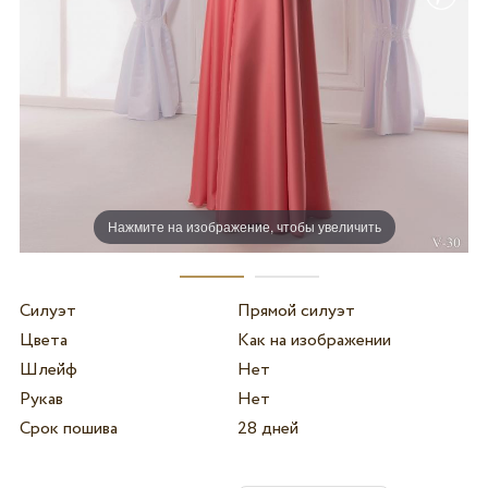
Нажмите на изображение, чтобы увеличить
Силуэт
Прямой силуэт
Цвета
Как на изображении
Шлейф
Нет
Рукав
Нет
Срок пошива
28 дней