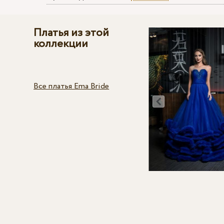
Платья из этой
коллекции
Все платья Ema Bride