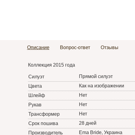
Описание
Вопрос-ответ
Отзывы
Коллекция 2015 года
Прямой силуэт
Силуэт
Как на изображении
Цвета
Нет
Шлейф
Нет
Рукав
Нет
Трансформер
28 дней
Срок пошива
Ema Bride
, Украина
Производитель