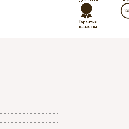
доставка
14 
Гарантия
качества