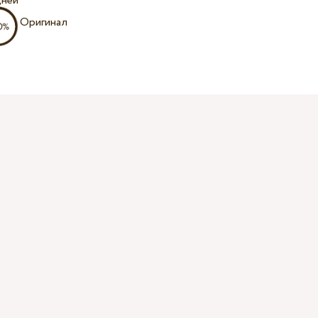
дней
Оригинал