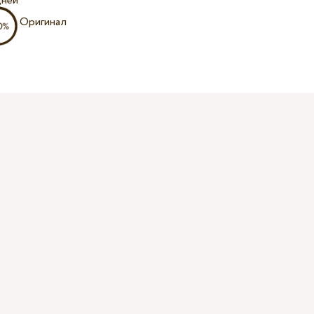
дней
Оригинал