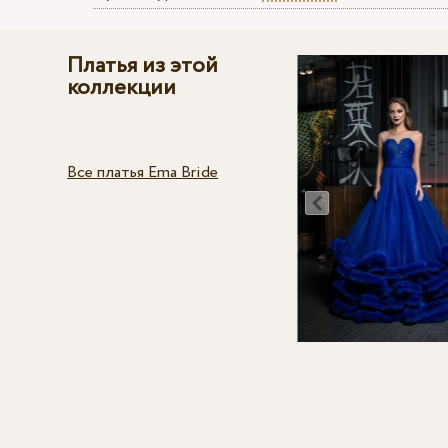
Платья из этой
коллекции
Все платья Ema Bride