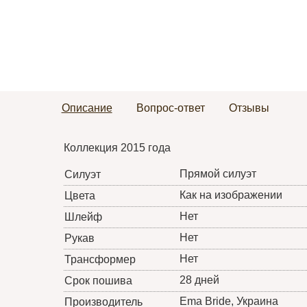
Описание
Вопрос-ответ
Отзывы
Коллекция 2015 года
Прямой силуэт
Силуэт
Как на изображении
Цвета
Нет
Шлейф
Нет
Рукав
Нет
Трансформер
28 дней
Срок пошива
Ema Bride
, Украина
Производитель