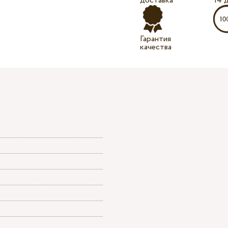
доставка
14 
Гарантия
качества