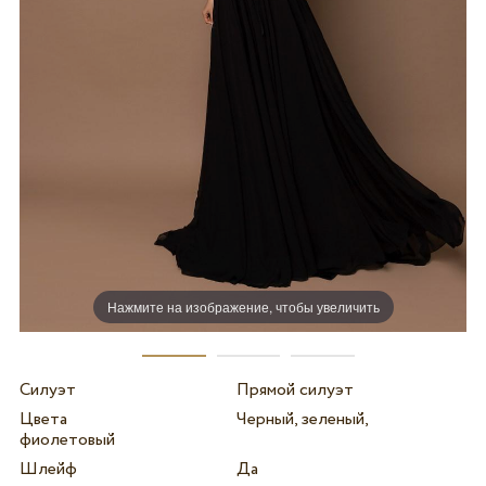
Нажмите на изображение, чтобы увеличить
Силуэт
Прямой силуэт
Цвета
Черный, зеленый,
фиолетовый
Шлейф
Да