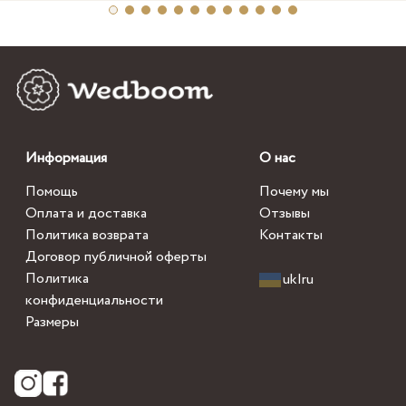
Информация
О нас
Помощь
Почему мы
Оплата и доставка
Отзывы
Политика возврата
Контакты
Договор публичной оферты
Политика
uk
|
ru
конфиденциальности
Размеры