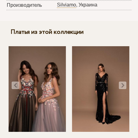
Silviamo
, Украина
Производитель
Платья из этой коллекции