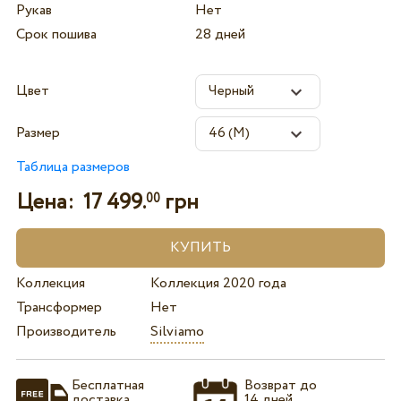
Рукав
Нет
Срок пошива
28 дней
Цвет
Размер
Таблица размеров
Цена:
17 499.
грн
00
Коллекция
Коллекция 2020 года
Трансформер
Нет
Производитель
Silviamo
Бесплатная
Возврат до
доставка
14 дней