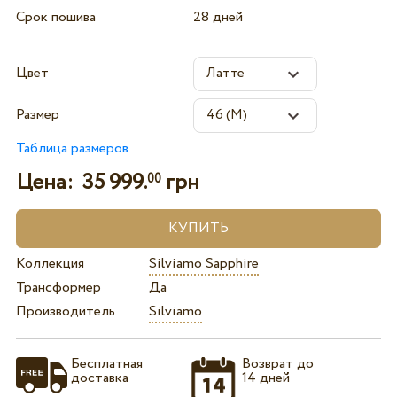
Срок пошива
28 дней
Цвет
Размер
Таблица размеров
Цена:
35 999.
грн
00
Коллекция
Silviamo Sapphire
Трансформер
Да
Производитель
Silviamo
Бесплатная
Возврат до
доставка
14 дней