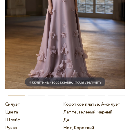
Нажмите на изображение, чтобы увеличить
Силуэт
Короткое платье, А-силуэт
Цвета
Латте, зеленый, черный
Шлейф
Да
Рукав
Нет, Короткий