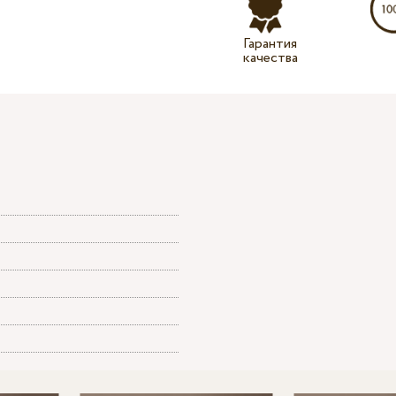
Гарантия
качества