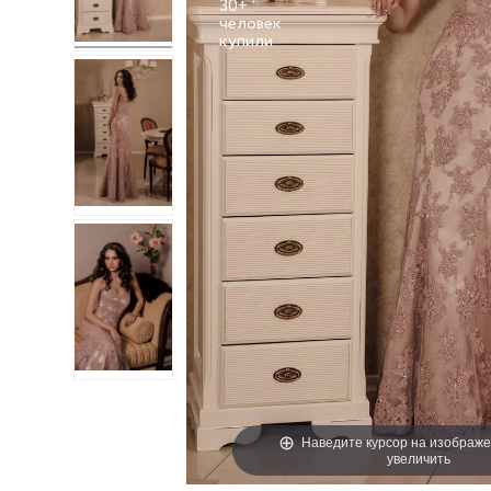
30+
человек
Наведите курсор на изображе
увеличить