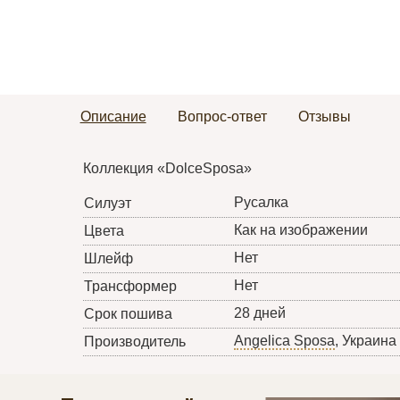
Описание
Вопрос-ответ
Отзывы
Коллекция «DolceSposa»
Русалка
Силуэт
Как на изображении
Цвета
Нет
Шлейф
Нет
Трансформер
28 дней
Срок пошива
Angelica Sposa
, Украина
Производитель