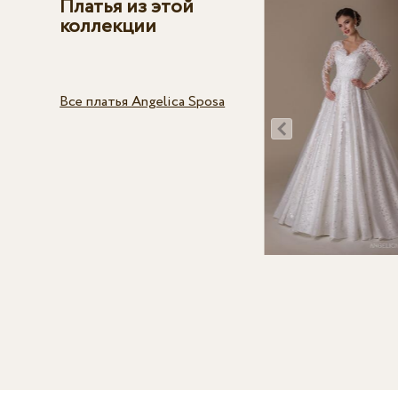
Платья из этой
коллекции
Все платья Angelica Sposa