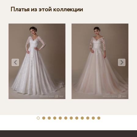
Платья из этой коллекции