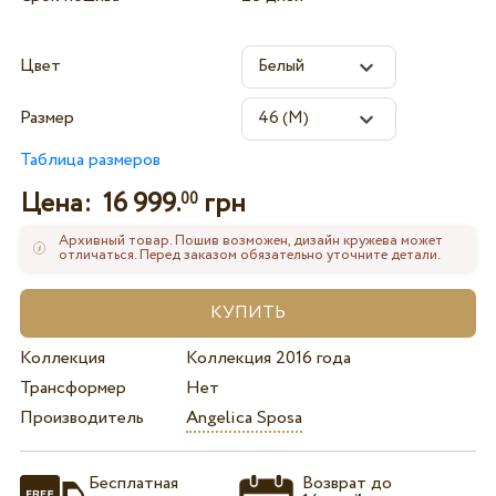
Цвет
Размер
Таблица размеров
Цена:
16 999.
грн
00
Архивный товар. Пошив возможен, дизайн кружева может
отличаться. Перед заказом обязательно уточните детали.
Коллекция
Коллекция 2016 года
Трансформер
Нет
Производитель
Angelica Sposa
Бесплатная
Возврат до