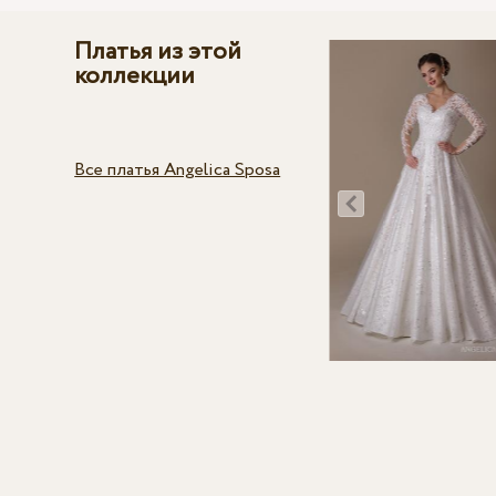
Платья из этой
коллекции
Все платья Angelica Sposa