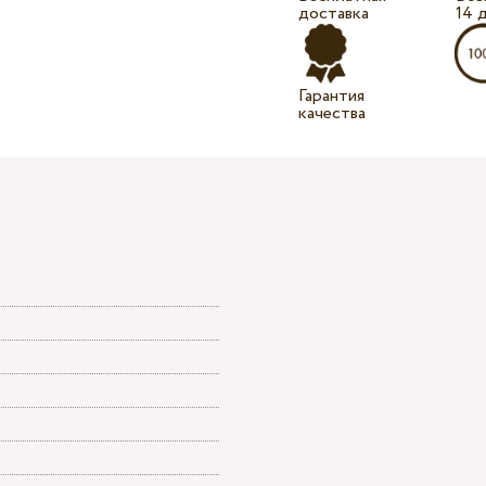
доставка
14 
Гарантия
качества