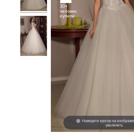
30+
человек
Наведите курсор на изображе
увеличить