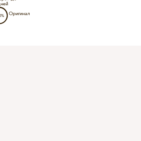
дней
Оригинал