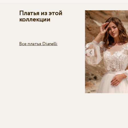
Платья из этой
коллекции
Все платья Dianelli