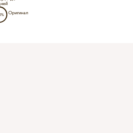
дней
Оригинал