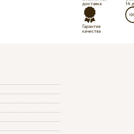
доставка
14 
Гарантия
качества