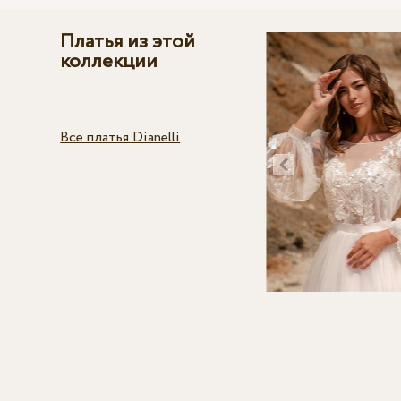
Платья из этой
коллекции
Все платья Dianelli