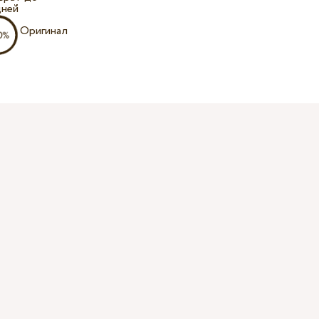
дней
Оригинал