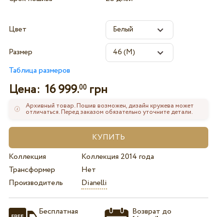
Цвет
Размер
Таблица размеров
Цена:
16 999.
грн
00
Архивный товар. Пошив возможен, дизайн кружева может
отличаться. Перед заказом обязательно уточните детали.
Коллекция
Коллекция 2014 года
Трансформер
Нет
Производитель
Dianelli
Бесплатная
Возврат до