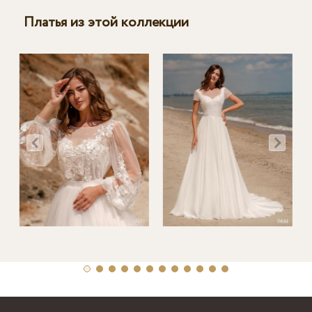
Платья из этой коллекции