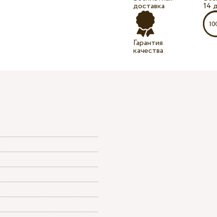
доставка
14 
Гарантия
качества