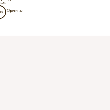
дней
Оригинал