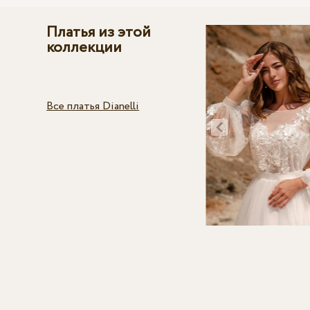
Платья из этой
коллекции
Все платья Dianelli