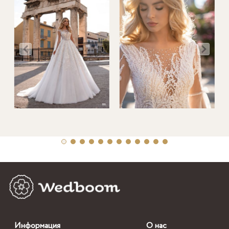
Информация
О нас