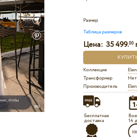
Размер
Таблица размеров
Цена:
35 499.
00
Коллекция
Elen
Трансформер
Нет
Производитель
Elen
ние, чтобы
Бесплатная
Воз
доставка
14 