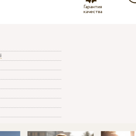
Гарантия
качества
i