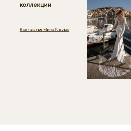
коллекции
Все платья Elena Novias