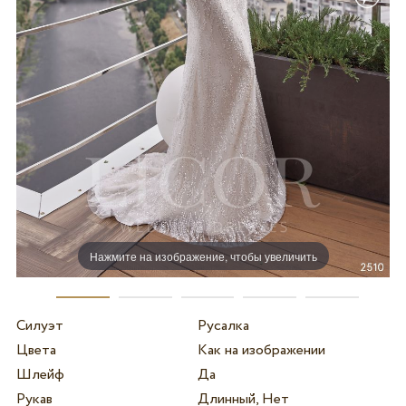
Нажмите на изображение, чтобы увеличить
Силуэт
Русалка
Цвета
Как на изображении
Шлейф
Да
Рукав
Длинный, Нет