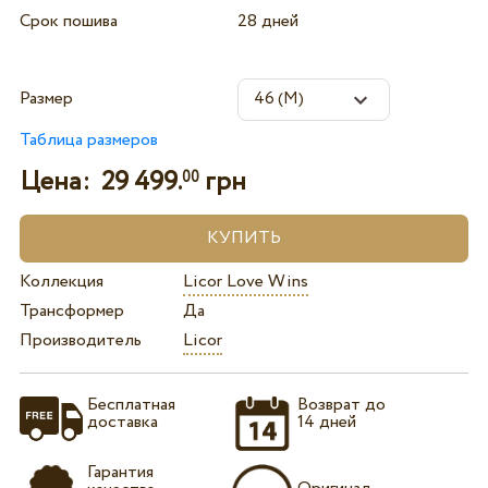
Срок пошива
28 дней
Размер
Таблица размеров
Цена:
29 499.
грн
00
Коллекция
Licor Love Wins
Трансформер
Да
Производитель
Licor
Бесплатная
Возврат до
доставка
14 дней
Гарантия