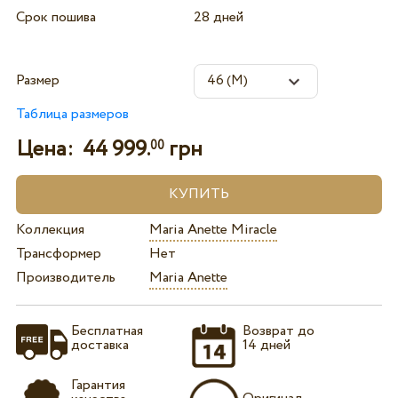
Срок пошива
28 дней
Размер
Таблица размеров
Цена:
44 999.
грн
00
Коллекция
Maria Anette Miracle
Трансформер
Нет
Производитель
Maria Anette
Бесплатная
Возврат до
доставка
14 дней
Гарантия