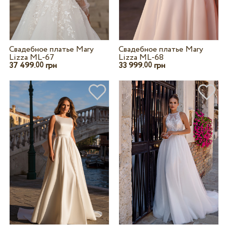
Свадебное платье Mary
Свадебное платье Mary
Lizza ML-67
Lizza ML-68
37 499.
грн
33 999.
грн
00
00