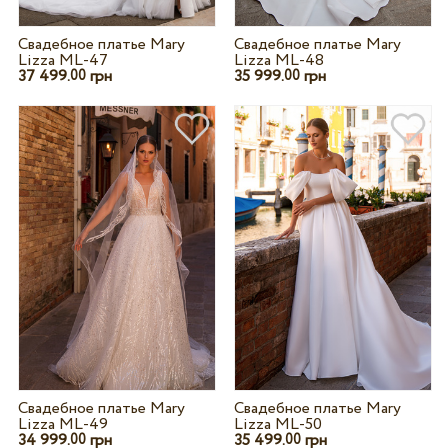
Свадебное платье Mary
Свадебное платье Mary
Lizza ML-47
Lizza ML-48
37 499.
грн
35 999.
грн
00
00
Свадебное платье Mary
Свадебное платье Mary
Lizza ML-49
Lizza ML-50
34 999.
грн
35 499.
грн
00
00