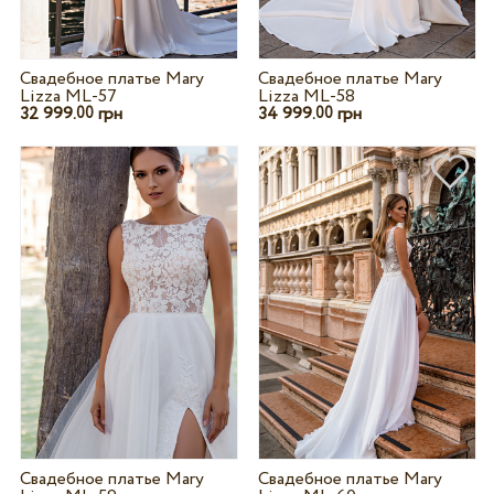
Свадебное платье Mary
Свадебное платье Mary
Lizza ML-57
Lizza ML-58
32 999.
грн
34 999.
грн
00
00
Свадебное платье Mary
Свадебное платье Mary