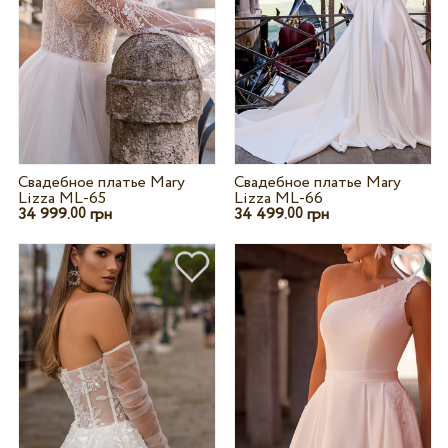
Свадебное платье Mary
Свадебное платье Mary
Lizza ML-65
Lizza ML-66
34 999.
грн
34 499.
грн
00
00