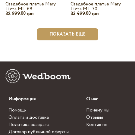
Свадебное платье Mary
Свадебное платье Mary
Lizza ML-69
Lizza ML-70
32 999.
грн
33 499.
грн
00
00
ПОКАЗАТЬ ЕЩЕ
Информация
О нас
Помощь
Почему мы
Оплата и доставка
Отзывы
Политика возврата
Контакты
Договор публичной оферты