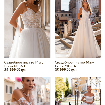
Свадебное платье Mary
Свадебное платье Mary
Lizza ML-63
Lizza ML-64
34 999.
грн
35 999.
грн
00
00