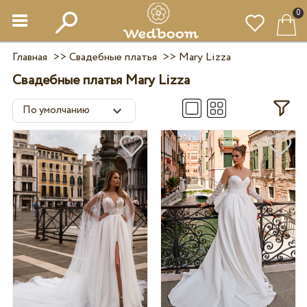
0
Главная
>>
Свадебные платья
>>
Mary Lizza
Свадебные платья Mary Lizza