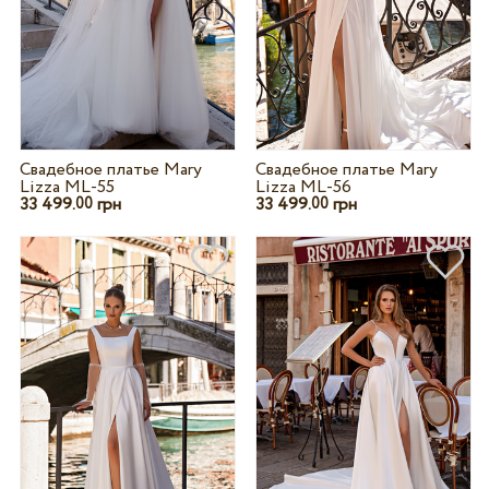
Свадебное платье Mary
Свадебное платье Mary
Lizza ML-55
Lizza ML-56
33 499.
грн
33 499.
грн
00
00