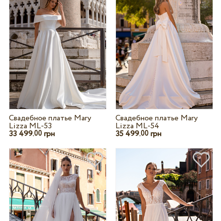
Свадебное платье Mary
Свадебное платье Mary
Lizza ML-53
Lizza ML-54
33 499.
грн
35 499.
грн
00
00