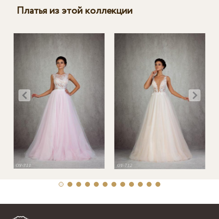
Платья из этой коллекции