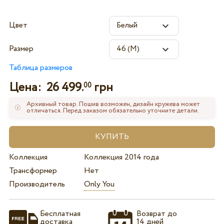
Цвет
Размер
Таблица размеров
Цена:
26 499.
грн
00
Архивный товар. Пошив возможен, дизайн кружева может
отличаться. Перед заказом обязательно уточните детали.
Коллекция
Коллекция 2014 года
Трансформер
Нет
Производитель
Only You
Бесплатная
Возврат до
доставка
14 дней