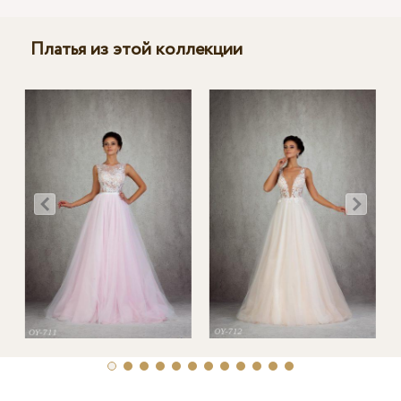
Платья из этой коллекции