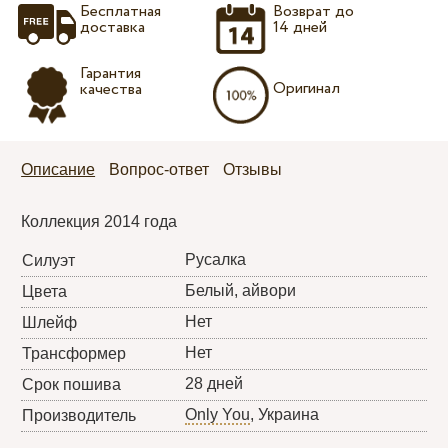
Бесплатная
Возврат до
доставка
14 дней
Гарантия
Оригинал
качества
Описание
Вопрос-ответ
Отзывы
Коллекция 2014 года
Русалка
Силуэт
Белый, айвори
Цвета
Нет
Шлейф
Нет
Трансформер
28 дней
Срок пошива
Only You
, Украина
Производитель