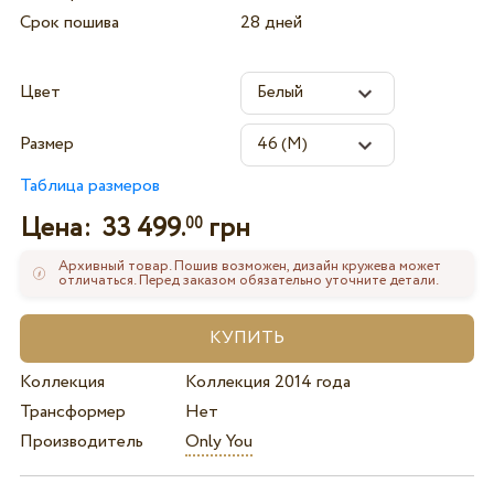
Срок пошива
28 дней
Цвет
Размер
Таблица размеров
Цена:
33 499.
грн
00
Архивный товар. Пошив возможен, дизайн кружева может
отличаться. Перед заказом обязательно уточните детали.
Коллекция
Коллекция 2014 года
Трансформер
Нет
Производитель
Only You