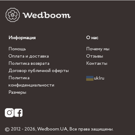
Информация
О нас
Помощь
Почему мы
Оплата и доставка
Отзывы
Политика возврата
Контакты
Договор публичной оферты
Политика
uk
|
ru
конфиденциальности
Размеры
© 2012 - 2026,
Wedboom.UA
, Все права защищены.