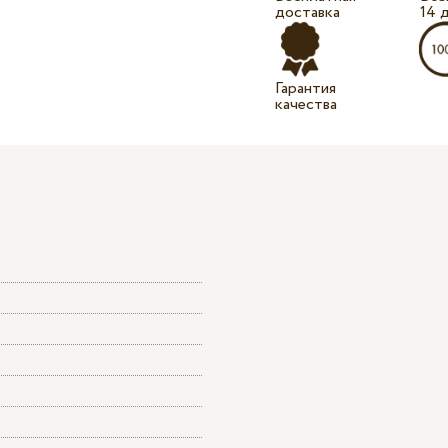
доставка
14 
Гарантия
качества