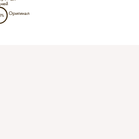
дней
Оригинал