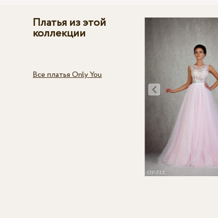
Платья из этой
коллекции
Все платья Only You