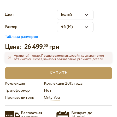
Цвет
Размер
Таблица размеров
Цена:
26 499.
грн
00
Архивный товар. Пошив возможен, дизайн кружева может
отличаться. Перед заказом обязательно уточните детали.
Коллекция
Коллекция 2015 года
Трансформер
Нет
Производитель
Only You
Бесплатная
Возврат до