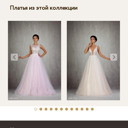
Платья из этой коллекции