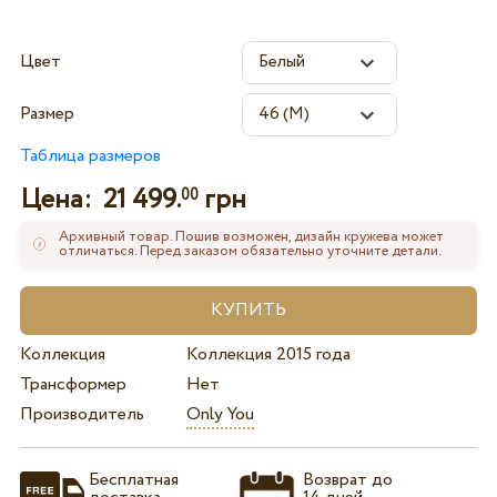
Цвет
Размер
Таблица размеров
Цена:
21 499.
грн
00
Архивный товар. Пошив возможен, дизайн кружева может
отличаться. Перед заказом обязательно уточните детали.
Коллекция
Коллекция 2015 года
Трансформер
Нет
Производитель
Only You
Бесплатная
Возврат до