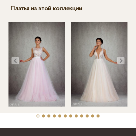
Платья из этой коллекции