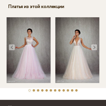
Платья из этой коллекции