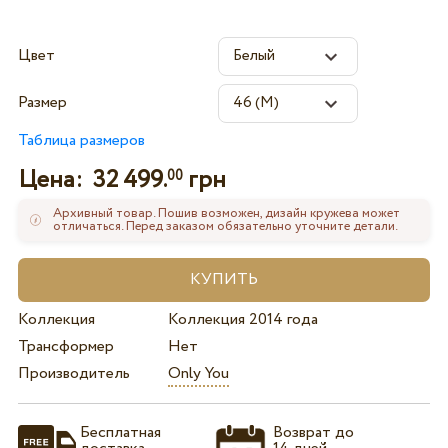
Цвет
Размер
Таблица размеров
Цена:
32 499.
грн
00
Архивный товар. Пошив возможен, дизайн кружева может
отличаться. Перед заказом обязательно уточните детали.
Коллекция
Коллекция 2014 года
Трансформер
Нет
Производитель
Only You
Бесплатная
Возврат до