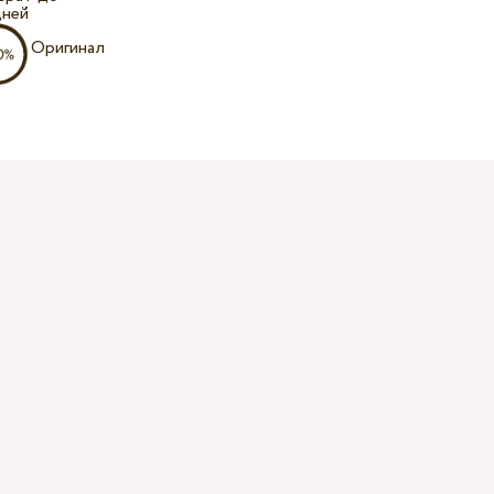
дней
Оригинал