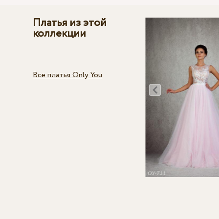
Платья из этой
коллекции
Все платья Only You