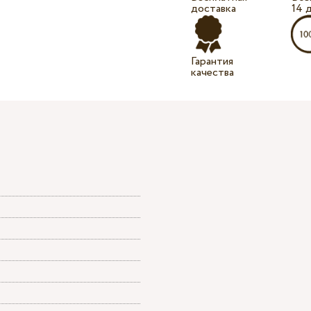
доставка
14 
Гарантия
качества