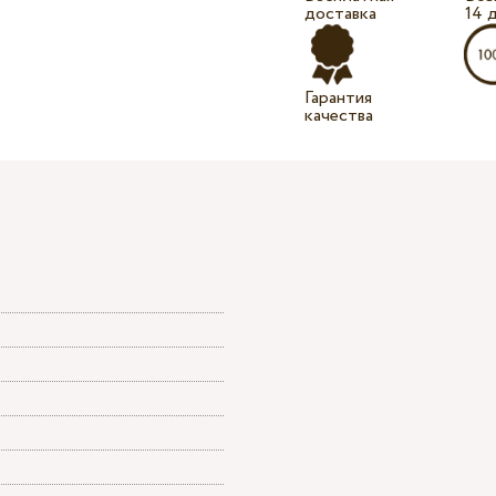
доставка
14 
Гарантия
качества