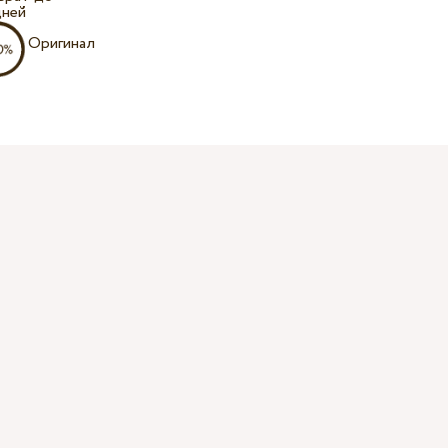
дней
Оригинал