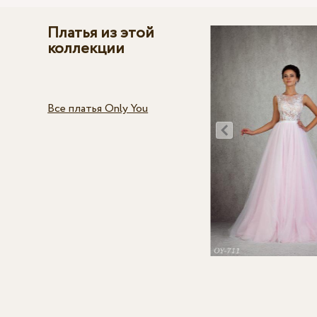
Платья из этой
коллекции
Все платья Only You