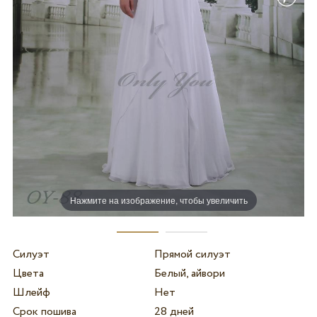
Нажмите на изображение, чтобы увеличить
Силуэт
Прямой силуэт
Цвета
Белый, айвори
Шлейф
Нет
Срок пошива
28 дней