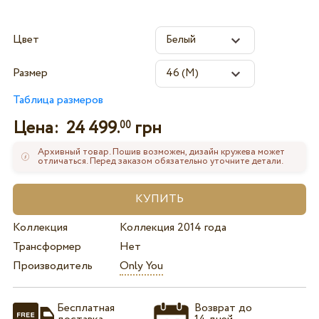
Цвет
Размер
Таблица размеров
Цена:
24 499.
грн
00
Архивный товар. Пошив возможен, дизайн кружева может
отличаться. Перед заказом обязательно уточните детали.
Коллекция
Коллекция 2014 года
Трансформер
Нет
Производитель
Only You
Бесплатная
Возврат до