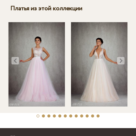
Платья из этой коллекции