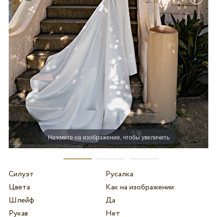
Нажмите на изображение, чтобы увеличить
Силуэт
Русалка
Цвета
Как на изображении
Шлейф
Да
Рукав
Нет