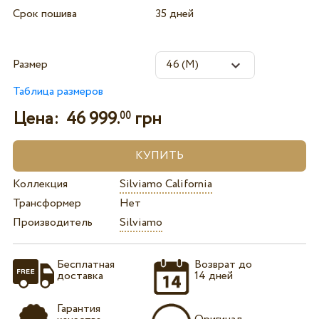
Срок пошива
35 дней
Размер
Таблица размеров
Цена:
46 999.
грн
00
Коллекция
Silviamo California
Трансформер
Нет
Производитель
Silviamo
Бесплатная
Возврат до
доставка
14 дней
Гарантия