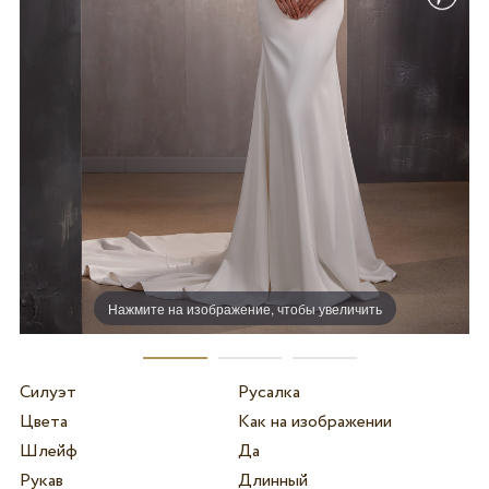
Нажмите на изображение, чтобы увеличить
Силуэт
Русалка
Цвета
Как на изображении
Шлейф
Да
Рукав
Длинный