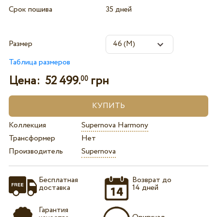
Срок пошива
35 дней
Размер
Таблица размеров
Цена:
52 499.
грн
00
Коллекция
Supernova Harmony
Трансформер
Нет
Производитель
Supernova
Бесплатная
Возврат до
доставка
14 дней
Гарантия