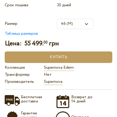
Срок пошива
35 дней
Размер
Таблица размеров
Цена:
55 499.
грн
00
Коллекция
Supernova Edem
Трансформер
Нет
Производитель
Supernova
Бесплатная
Возврат до
доставка
14 дней
Гарантия