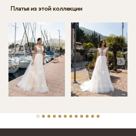
Платья из этой коллекции