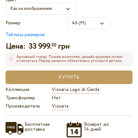
Размер
Таблица размеров
Цена:
33 999.
грн
00
Архивный товар. Пошив возможен, дизайн кружева может
отличаться. Перед заказом обязательно уточните детали.
Коллекция
Vissaria Lago di Garda
Трансформер
Нет
Производитель
Vissaria
Бесплатная
Возврат до
доставка
14 дней