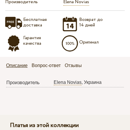
Производитель
Elena Novias
Бесплатная
Возврат до
доставка
14 дней
Гарантия
Оригинал
качества
Описание
Вопрос-ответ
Отзывы
Elena Novias
, Украина
Производитель
Платья из этой коллекции