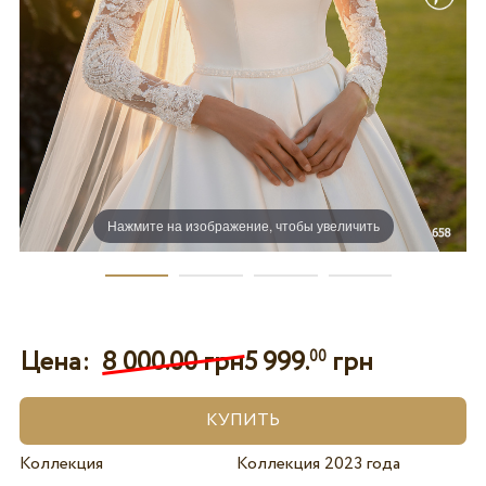
Нажмите на изображение, чтобы увеличить
Цена:
8 000.00 грн
5 999.
грн
00
Коллекция
Коллекция 2023 года