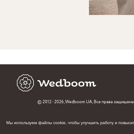
© 2012 - 2026,
Wedboom.UA
, Все права защищены
Мы используем файлы cookie, чтобы улучшить работу и повысит