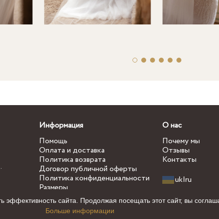
Информация
О нас
Помощь
Почему мы
Оплата и доставка
Отзывы
Политика возврата
Контакты
.
Договор публичной оферты
Политика конфиденциальности
uk
|
ru
Размеры
ь эффективность сайта. Продолжая посещать этот сайт, вы соглаш
Больше информации