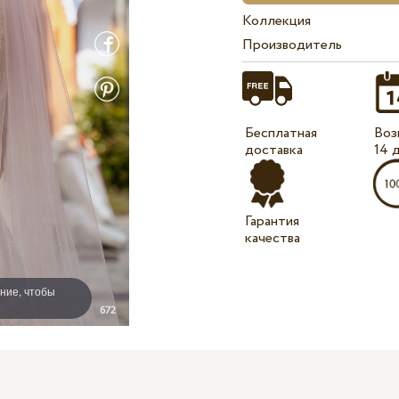
Коллекция
Производитель
Бесплатная
Воз
доставка
14 
Гарантия
качества
ние, чтобы