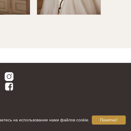
аетесь на использование нами файлов cookie.
Понятно!