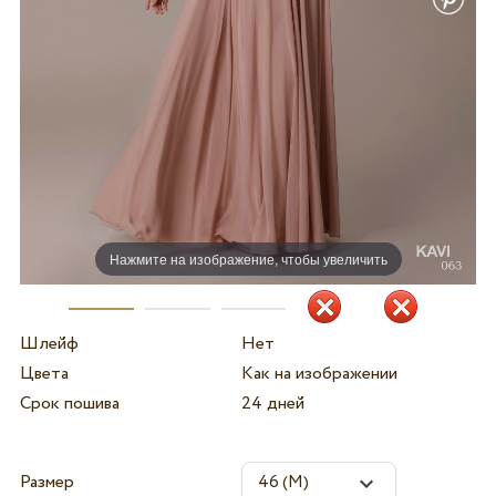
Нажмите на изображение, чтобы увеличить
Шлейф
Нет
Цвета
Как на изображении
Срок пошива
24 дней
Размер