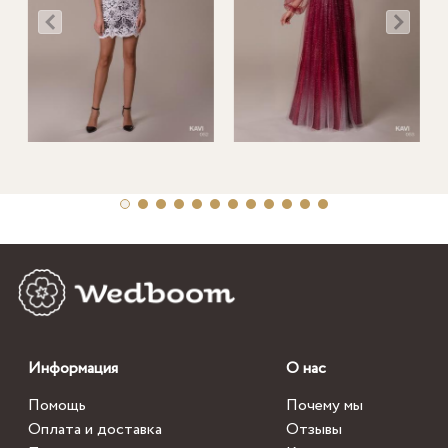
Информация
О нас
Помощь
Почему мы
Оплата и доставка
Отзывы