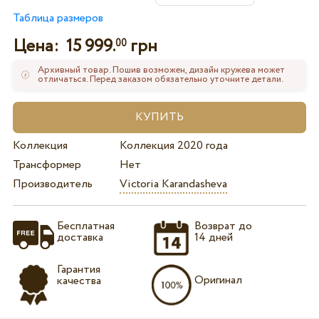
Таблица размеров
Цена:
15 999.
грн
00
Архивный товар. Пошив возможен, дизайн кружева может
отличаться. Перед заказом обязательно уточните детали.
Коллекция
Коллекция 2020 года
Трансформер
Нет
Производитель
Victoria Karandasheva
Бесплатная
Возврат до
доставка
14 дней
Гарантия
Оригинал
качества