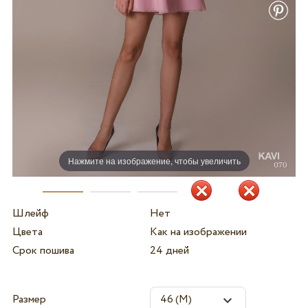
Нажмите на изображение, чтобы увеличить
Шлейф
Нет
Цвета
Как на изображении
Срок пошива
24 дней
Размер