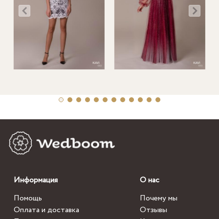
Информация
О нас
Помощь
Почему мы
Оплата и доставка
Отзывы