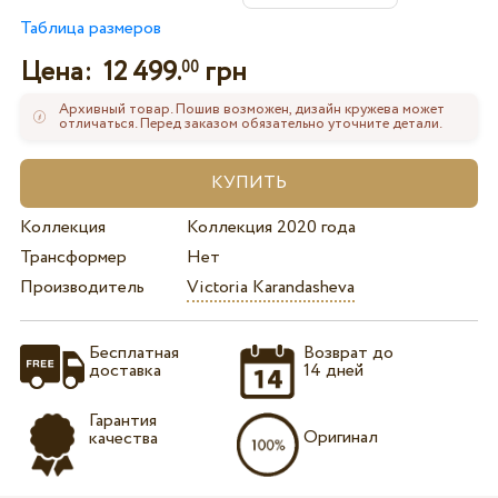
Таблица размеров
Цена:
12 499.
грн
00
Архивный товар. Пошив возможен, дизайн кружева может
отличаться. Перед заказом обязательно уточните детали.
Коллекция
Коллекция 2020 года
Трансформер
Нет
Производитель
Victoria Karandasheva
Бесплатная
Возврат до
доставка
14 дней
Гарантия
Оригинал
качества