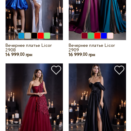
Вечернее платье Licor
Вечернее платье Licor
2908
2909
14 999.
грн
16 999.
грн
00
00