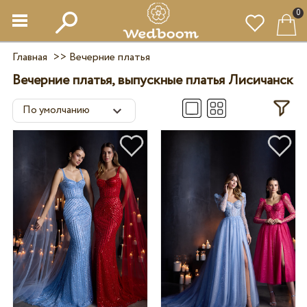
0
Главная
>>
Вечерние платья
Вечерние платья, выпускные платья Лисичанск