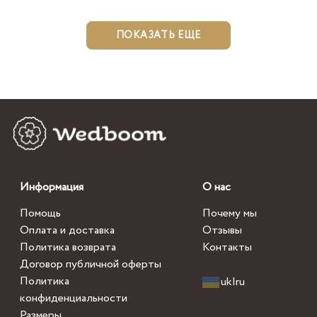
ПОКАЗАТЬ ЕЩЕ
Информация
О нас
Помощь
Почему мы
Оплата и доставка
Отзывы
Политика возврата
Контакты
Договор публичной оферты
Политика
uk
|
ru
конфиденциальности
Размеры