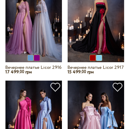
Вечернее платье Licor 2916
Вечернее платье Licor 2917
17 499.
грн
15 499.
грн
00
00