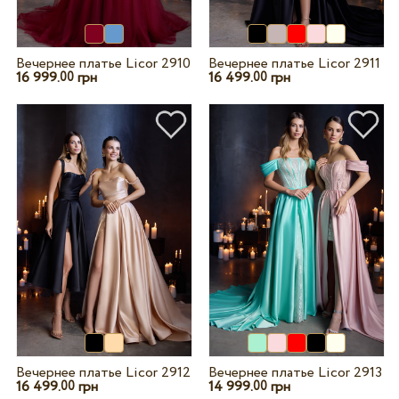
Вечернее платье Licor 2910
Вечернее платье Licor 2911
16 999.
грн
16 499.
грн
00
00
Вечернее платье Licor 2912
Вечернее платье Licor 2913
16 499.
грн
14 999.
грн
00
00