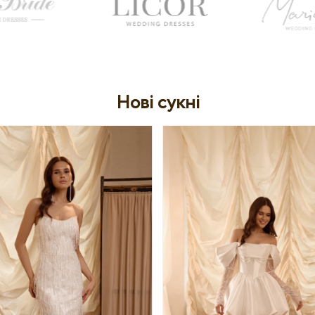
Нові сукні