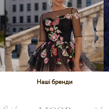
Наші бренди