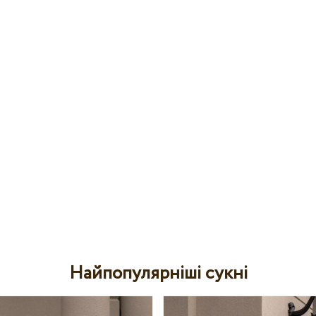
Найпопулярніші сукні