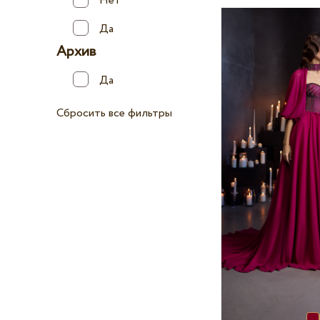
Нет
Да
Архив
Да
Сбросить все фильтры