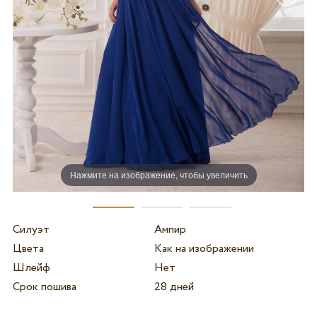
Нажмите на изображение, чтобы увеличить
Силуэт
Ампир
Цвета
Как на изображении
Шлейф
Нет
Срок пошива
28 дней