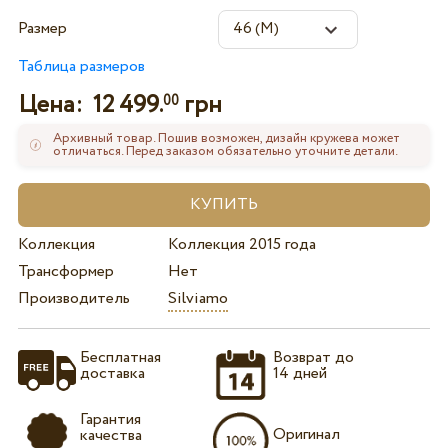
Размер
Таблица размеров
Цена:
12 499.
грн
00
Архивный товар. Пошив возможен, дизайн кружева может
отличаться. Перед заказом обязательно уточните детали.
Коллекция
Коллекция 2015 года
Трансформер
Нет
Производитель
Silviamo
Бесплатная
Возврат до
доставка
14 дней
Гарантия
Оригинал
качества