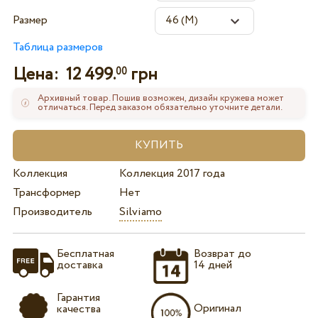
Размер
Таблица размеров
Цена:
12 499.
грн
00
Архивный товар. Пошив возможен, дизайн кружева может
отличаться. Перед заказом обязательно уточните детали.
Коллекция
Коллекция 2017 года
Трансформер
Нет
Производитель
Silviamo
Бесплатная
Возврат до
доставка
14 дней
Гарантия
Оригинал
качества