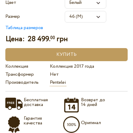
Цвет
Размер
Таблица размеров
Цена:
28 499.
грн
00
Коллекция
Коллекция 2017 года
Трансформер
Нет
Производитель
Pentelei
Бесплатная
Возврат до
доставка
14 дней
Гарантия
Оригинал
качества