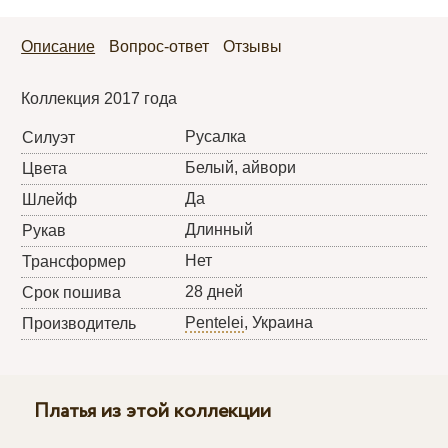
Описание
Вопрос-ответ
Отзывы
Коллекция 2017 года
Русалка
Силуэт
Белый, айвори
Цвета
Да
Шлейф
Длинный
Рукав
Нет
Трансформер
28 дней
Срок пошива
Pentelei
, Украина
Производитель
Платья из этой коллекции