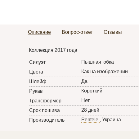
Описание
Вопрос-ответ
Отзывы
Коллекция 2017 года
Пышная юбка
Силуэт
Как на изображении
Цвета
Да
Шлейф
Короткий
Рукав
Нет
Трансформер
28 дней
Срок пошива
Pentelei
, Украина
Производитель