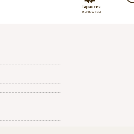
Гарантия
качества