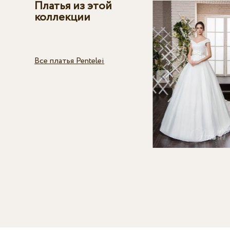
Платья из этой
коллекции
Все платья Pentelei