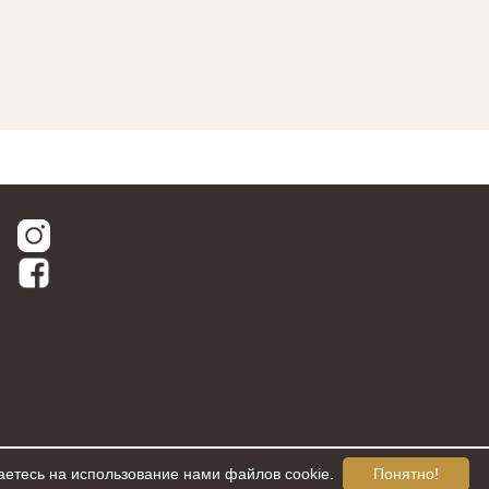
аетесь на использование нами файлов cookie.
Понятно!