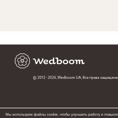
© 2012 - 2026,
Wedboom.UA
, Все права защищены
Мы используем файлы cookie, чтобы улучшить работу и повысит