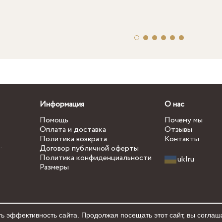
Информация
О нас
Помощь
Почему мы
Оплата и доставка
Отзывы
Политика возврата
Контакты
.
Договор публичной оферты
Политика конфиденциальности
uk
|
ru
Размеры
ь эффективность сайта. Продолжая посещать этот сайт, вы соглаш