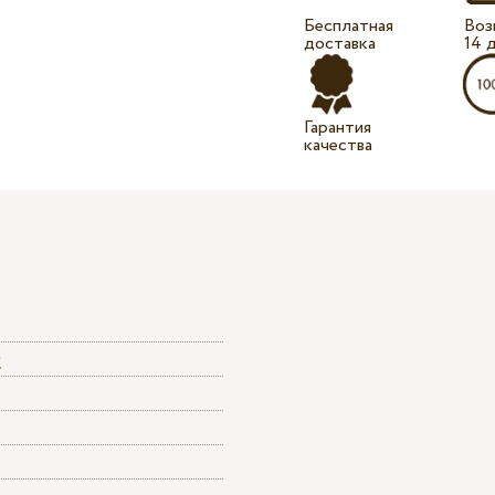
Бесплатная
Воз
доставка
14 
Гарантия
качества
e