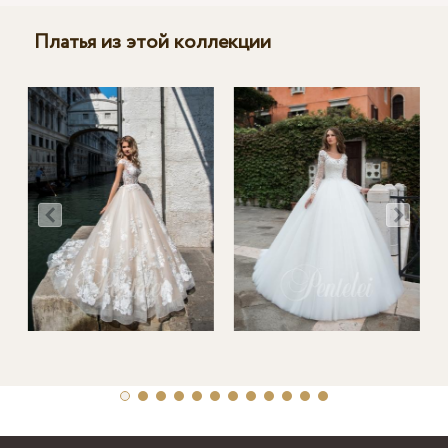
Платья из этой коллекции