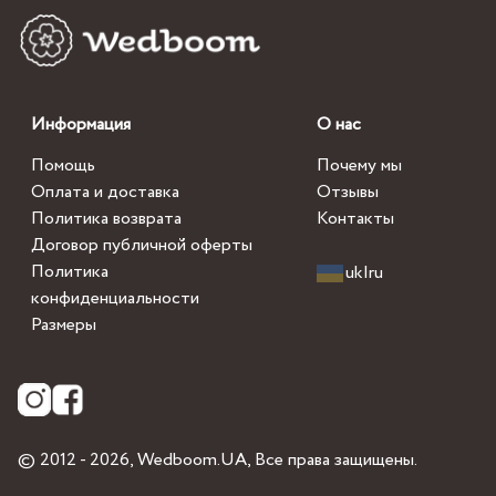
Информация
О нас
Помощь
Почему мы
Оплата и доставка
Отзывы
Политика возврата
Контакты
Договор публичной оферты
Политика
uk
|
ru
конфиденциальности
Размеры
© 2012 - 2026,
Wedboom.UA
, Все права защищены.