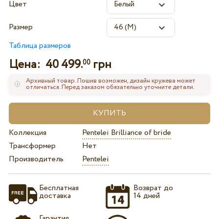
Цвет
Размер
Таблица размеров
Цена:
40 499.
грн
00
Архивный товар. Пошив возможен, дизайн кружева может
отличаться. Перед заказом обязательно уточните детали.
Коллекция
Pentelei Brilliance of bride
Трансформер
Нет
Производитель
Pentelei
Бесплатная
Возврат до
доставка
14 дней
Гарантия